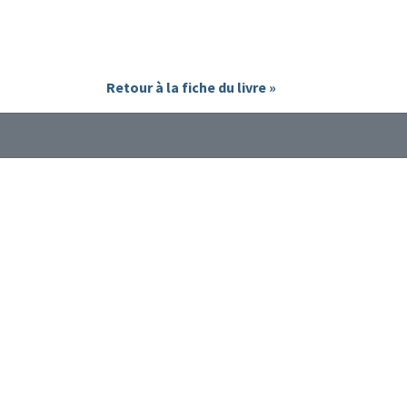
Retour à la fiche du livre »