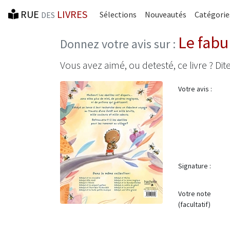
RUE
LIVRES
Sélections
Nouveautés
Catégorie
DES
Le fabu
Donnez votre avis sur :
Vous avez aimé, ou detesté, ce livre ? Dite
Votre avis :
Signature :
Votre note
(facultatif)