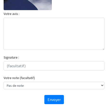
Votre avis :
Signature :
Votre note (facultatif)
Envoyer