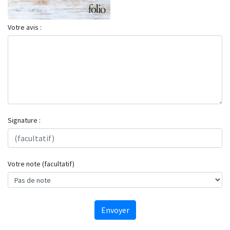
Votre avis :
Signature :
Votre note (facultatif)
Envoyer