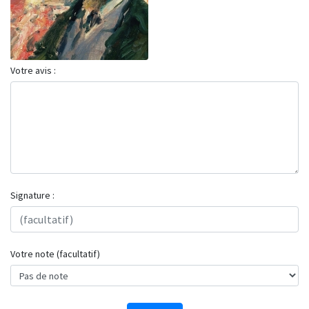
Votre avis :
Signature :
Votre note (facultatif)