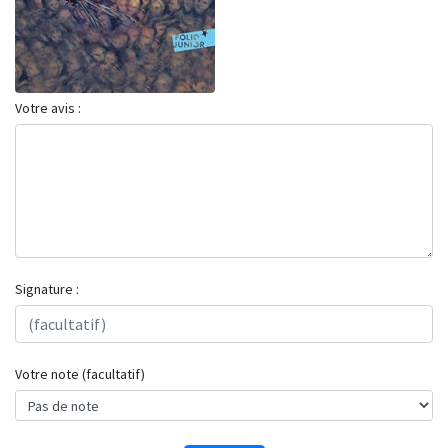
Votre avis :
Signature :
Votre note (facultatif)