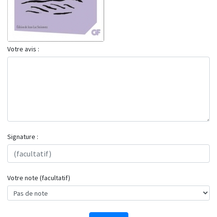
Votre avis :
Signature :
Votre note (facultatif)