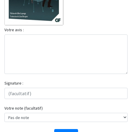
Votre avis :
Signature :
Votre note (facultatif)