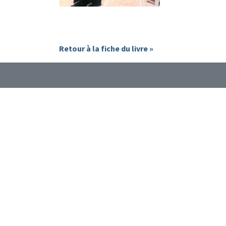
Retour à la fiche du livre »