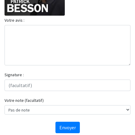
Votre avis :
Signature :
Votre note (facultatif)
Envoyer