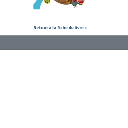
Retour à la fiche du livre »