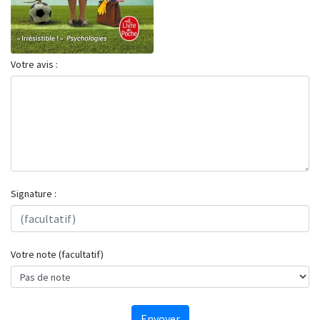
Votre avis :
Signature :
Votre note (facultatif)
Envoyer