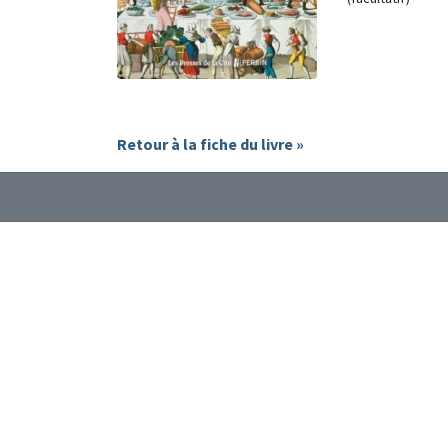
Retour à la fiche du livre »