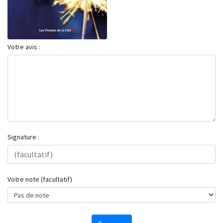
Votre avis :
Signature :
Votre note (facultatif)