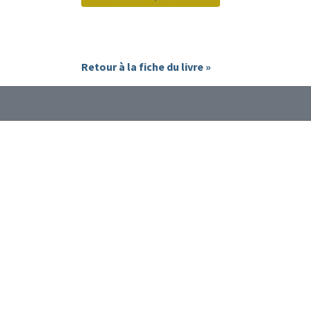
Retour à la fiche du livre »