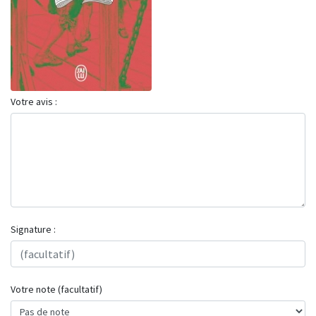
Votre avis :
Signature :
Votre note (facultatif)