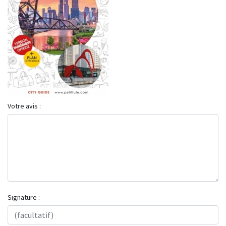
Votre avis :
Signature :