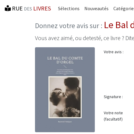
RUE
LIVRES
Sélections
Nouveautés
Catégorie
DES
Le Bal 
Donnez votre avis sur :
Vous avez aimé, ou detesté, ce livre ? Dite
Votre avis :
Signature :
Votre note
(facultatif)