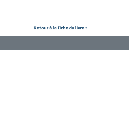
Retour à la fiche du livre »