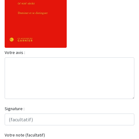
Votre avis :
Signature :
Votre note (facultatif)