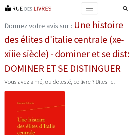
RUE
LIVRES
Reche
DES
Une histoire
Donnez votre avis sur :
des élites d'italie centrale (xe-
xiiie siècle) - dominer et se dist:
DOMINER ET SE DISTINGUER
Vous avez aimé, ou detesté, ce livre ? Dites-le.