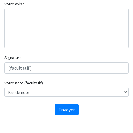
Votre avis :
Signature :
Votre note (facultatif)
Envoyer