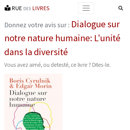
RUE
LIVRES
Reche
DES
Dialogue sur
Donnez votre avis sur :
notre nature humaine: L'unité
dans la diversité
Vous avez aimé, ou detesté, ce livre ? Dites-le.