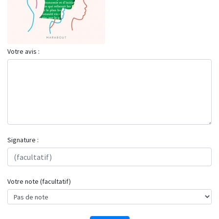
Votre avis :
Signature :
Votre note (facultatif)