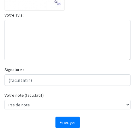
Votre avis :
Signature :
Votre note (facultatif)
Envoyer