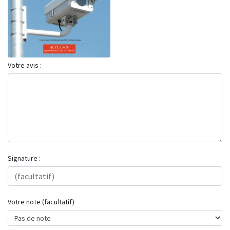
Votre avis :
Signature :
Votre note (facultatif)