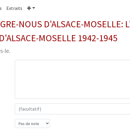
Plus
s
Extraits
GRE-NOUS D'ALSACE-MOSELLE: L
D'ALSACE-MOSELLE 1942-1945
s-le.