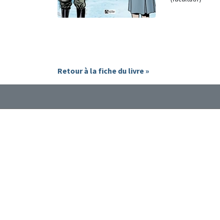
Retour à la fiche du livre »