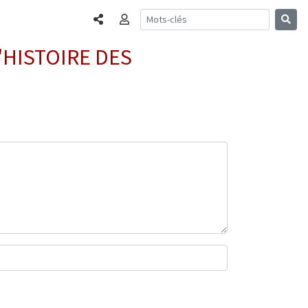
Partager
Connexion
'HISTOIRE DES