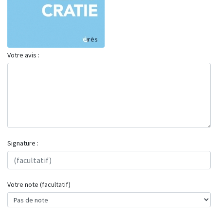
Votre avis :
Signature :
Votre note (facultatif)