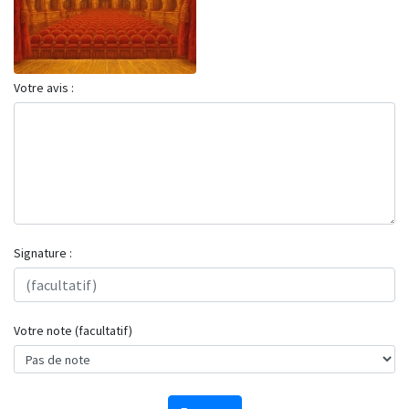
Votre avis :
Signature :
Votre note (facultatif)