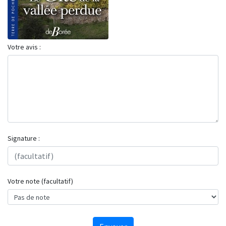
Votre avis :
Signature :
Votre note (facultatif)