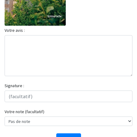
Votre avis :
Signature :
Votre note (facultatif)