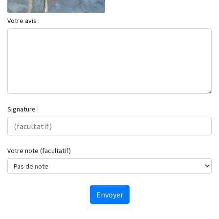
Votre avis :
Signature :
Votre note (facultatif)
Envoyer