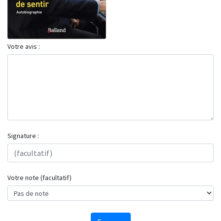
Votre avis :
Signature :
Votre note (facultatif)