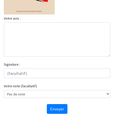
Votre avis :
Signature :
Votre note (facultatif)
Envoyer