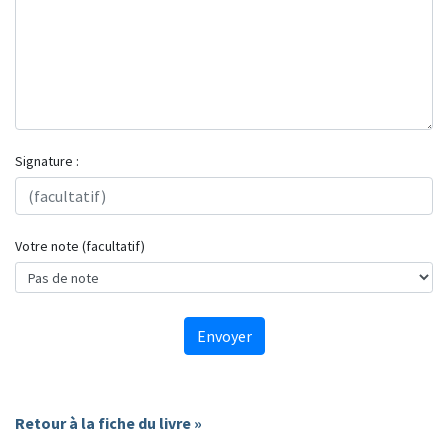
Signature :
Votre note (facultatif)
Envoyer
Retour à la fiche du livre »