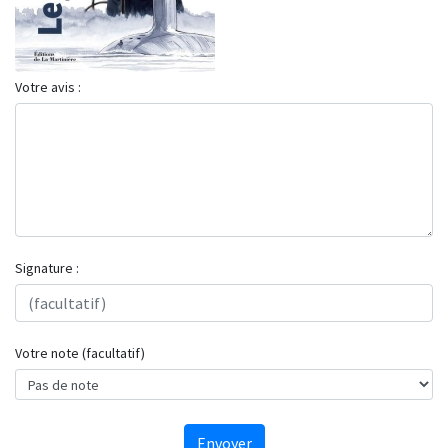
Votre avis :
Signature :
Votre note (facultatif)
Envoyer