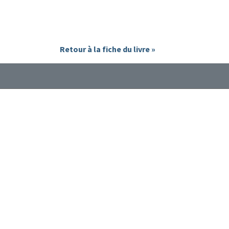
Retour à la fiche du livre »