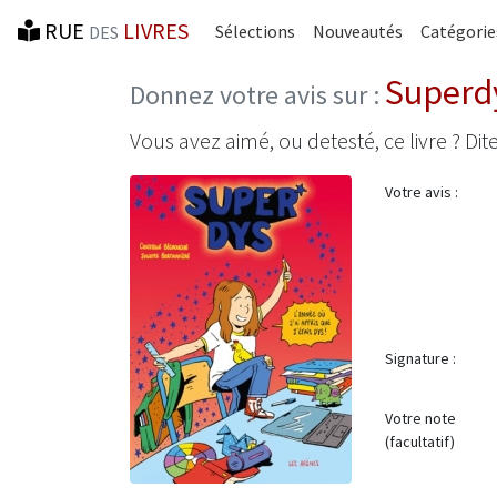
RUE
LIVRES
Sélections
Nouveautés
Catégorie
DES
Superd
Donnez votre avis sur :
Vous avez aimé, ou detesté, ce livre ? Dite
Votre avis :
Signature :
Votre note
(facultatif)