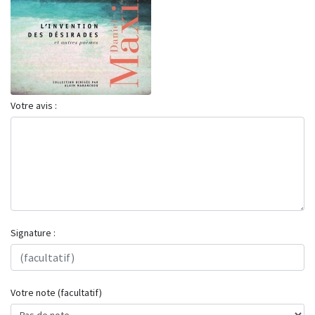
Votre avis :
Signature :
Votre note (facultatif)