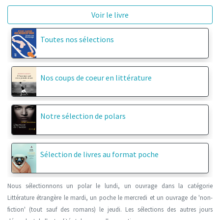
Voir le livre
Toutes nos sélections
Nos coups de coeur en littérature
Notre sélection de polars
Sélection de livres au format poche
Nous sélectionnons un polar le lundi, un ouvrage dans la catégorie
Littérature étrangère le mardi, un poche le mercredi et un ouvrage de 'non-
fiction' (tout sauf des romans) le jeudi. Les sélections des autres jours