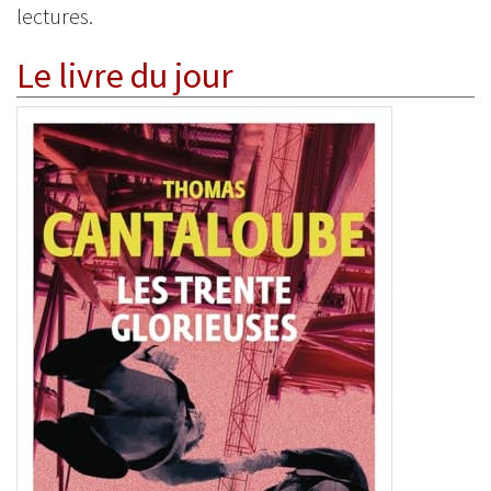
lectures.
Le livre du jour