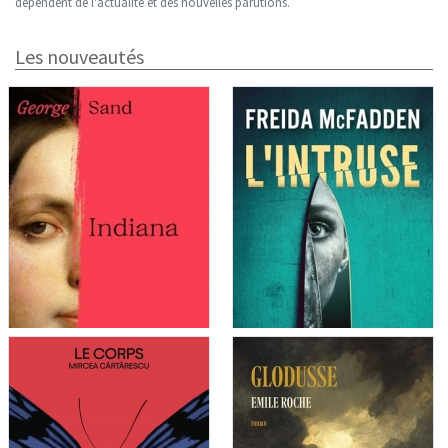
dépendent de l'actualité et des nouvelles parutions.
Les nouveautés