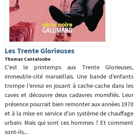
Les Trente Glorieuses
Thomas Cantaloube
C'est le printemps aux Trente Glorieuses,
immeuble-cité marseillais. Une bande d'enfants
trompe l'ennui en jouant à cache-cache dans les
caves et découvre deux cadavres momifiés. Leur
présence pourrait bien remonter aux années 1970
et à la mise en service d'un système de chauffage
urbain. Mais qui sont ces hommes ? Et comment
sont-ils...