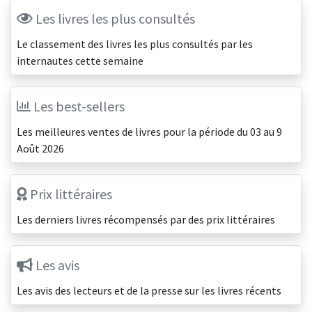
Les livres les plus consultés
Le classement des livres les plus consultés par les
internautes cette semaine
Les best-sellers
Les meilleures ventes de livres pour la période du 03 au 9
Août 2026
Prix littéraires
Les derniers livres récompensés par des prix littéraires
Les avis
Les avis des lecteurs et de la presse sur les livres récents