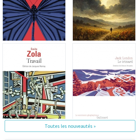
Toutes les nouveautés »