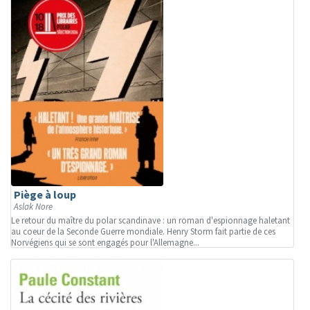
Piège à loup
Aslak Nore
Le retour du maître du polar scandinave : un roman d'espionnage haletant
au coeur de la Seconde Guerre mondiale. Henry Storm fait partie de ces
Norvégiens qui se sont engagés pour l'Allemagne...