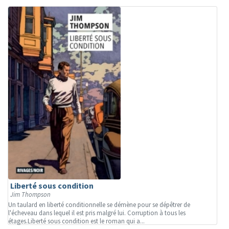
Liberté sous condition
Jim Thompson
Un taulard en liberté conditionnelle se démène pour se dépêtrer de
l'écheveau dans lequel il est pris malgré lui. Corruption à tous les
étages.Liberté sous condition est le roman qui a...