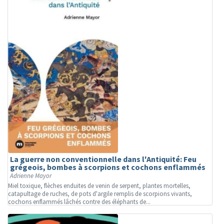
La guerre non conventionnelle dans l'Antiquité: Feu
grégeois, bombes à scorpions et cochons enflammés
Adrienne Mayor
Miel toxique, flèches enduites de venin de serpent, plantes mortelles,
catapultage de ruches, de pots d'argile remplis de scorpions vivants,
cochons enflammés lâchés contre des éléphants de...