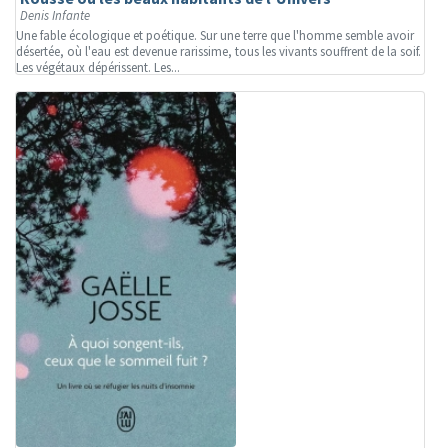
Denis Infante
Une fable écologique et poétique. Sur une terre que l'homme semble avoir
désertée, où l'eau est devenue rarissime, tous les vivants souffrent de la soif.
Les végétaux dépérissent. Les...