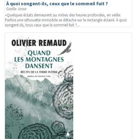
À quoi songent-ils, ceux que le sommeil fuit ?
Gaëlle Josse
«Quelques éclats demeurent au milieu des heures profondes, en veille.
Parfois une silhouette immobile se détache sur le rectangle éclairé. À quoi
songent-ils, tous ceux que le sommeil fuit ?...