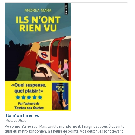
Ils n'ont rien vu
Andrea Mara
Personne n’a rien vu. Mais tout le monde ment. Imaginez : vous êtes sur le
quai du métro londonien, à l’heure de pointe. Vos deux filles sont devant