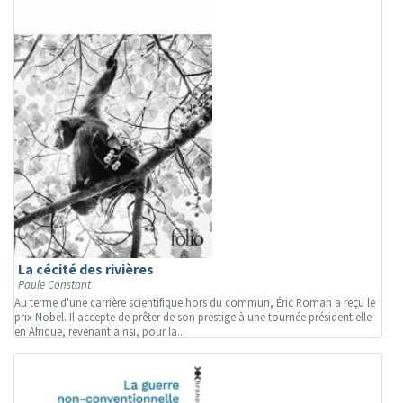
La cécité des rivières
Paule Constant
Au terme d'une carrière scientifique hors du commun, Éric Roman a reçu le
prix Nobel. Il accepte de prêter de son prestige à une tournée présidentielle
en Afrique, revenant ainsi, pour la...