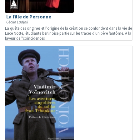
La fille de Personne
Cécile Ladjali
La quête des origines et l'origine de la création se confondent dans la vie de
Luce Notte, étudiante berlinoise partie sur les traces d'un père fantôme. À la
faveur de "coïncidences...