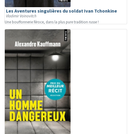
Les Aventures singulières du soldat Ivan Tchonkine
Vladimir Voïnovitch
Une bouffonnerie féroce, dans la plus pure tradition russe !