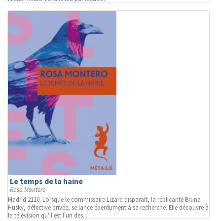
Le temps de la haine
Rosa Montero
Madrid 2110. Lorsque le commissaire Lizard disparaît, la réplicante Bruna
Husky, détective privée, se lance éperdument à sa recherche. Elle découvre à
la télévision qu'il est l'un des...