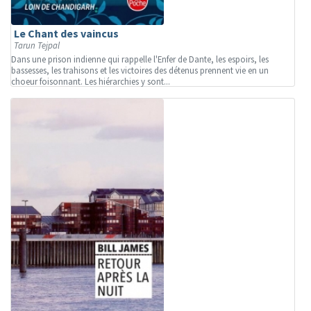
Le Chant des vaincus
Tarun Tejpal
Dans une prison indienne qui rappelle l'Enfer de Dante, les espoirs, les
bassesses, les trahisons et les victoires des détenus prennent vie en un
choeur foisonnant. Les hiérarchies y sont...