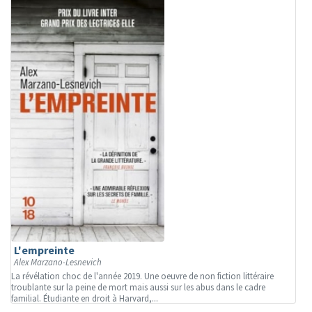
L'empreinte
Alex Marzano-Lesnevich
La révélation choc de l'année 2019. Une oeuvre de non fiction littéraire
troublante sur la peine de mort mais aussi sur les abus dans le cadre
familial. Étudiante en droit à Harvard,...