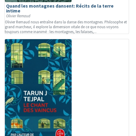
Quand les montagnes dansent: Récits de la terre
intime
Olivier Remaud
Olivier Remaud nous entraîne dans la danse des montagnes. Philosophe et
grand marcheur, il explore la dimension vitale de ce que nous voyons
toujours comme inanimé : les montagnes, les falaises,...