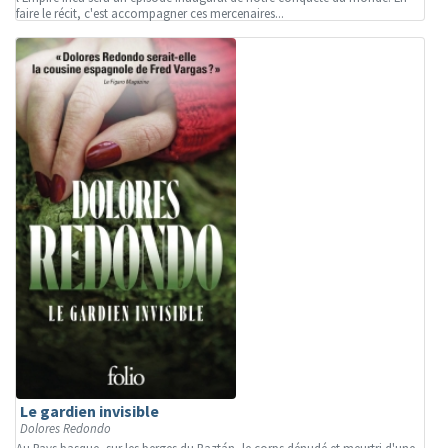
faire le récit, c'est accompagner ces mercenaires...
Le gardien invisible
Dolores Redondo