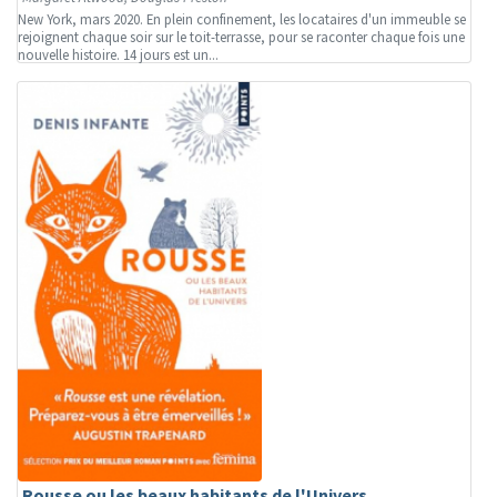
New York, mars 2020. En plein confinement, les locataires d'un immeuble se
rejoignent chaque soir sur le toit-terrasse, pour se raconter chaque fois une
nouvelle histoire. 14 jours est un...
Rousse ou les beaux habitants de l'Univers