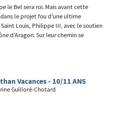
e le Bel sera roi. Mais avant cette
 dans le projet fou d'une ultime
Saint Louis, Philippe III, avec le soutien
rône d'Aragon. Sur leur chemin se
athan Vacances - 10/11 ANS
drine Guilloré-Chotard