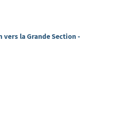
 vers la Grande Section -