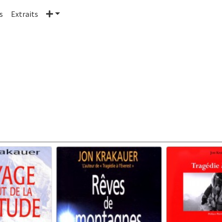
Plus
s
Extraits