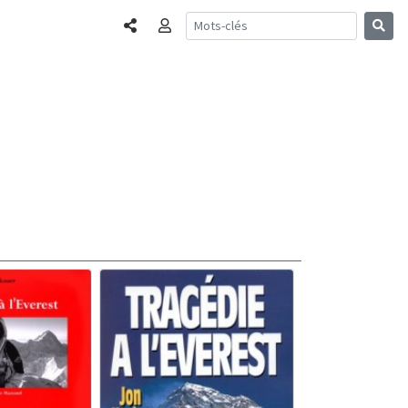
Partager
Connexion