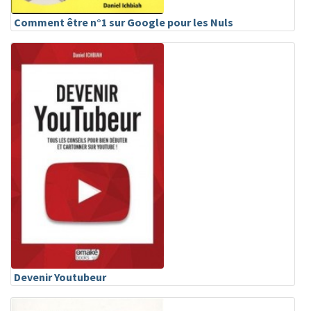
Comment être n°1 sur Google pour les Nuls
Devenir Youtubeur