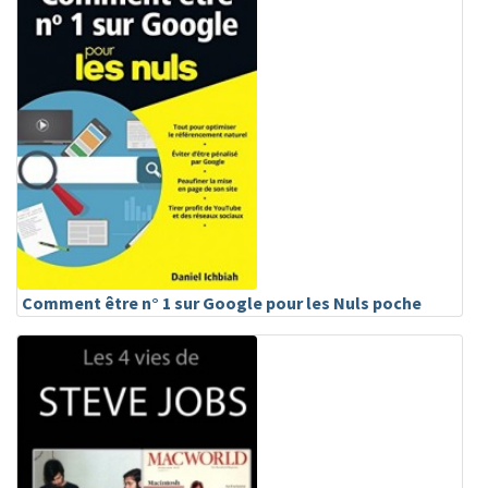
Comment être n° 1 sur Google pour les Nuls poche