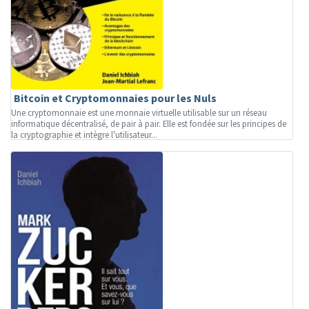
Bitcoin et Cryptomonnaies pour les Nuls
Une cryptomonnaie est une monnaie virtuelle utilisable sur un réseau
informatique décentralisé, de pair à pair. Elle est fondée sur les principes de
la cryptographie et intègre l'utilisateur...