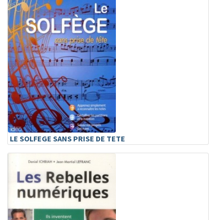
LE SOLFEGE SANS PRISE DE TETE