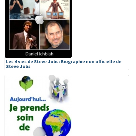
Les 4 vies de Steve Jobs: Biographie non officielle de
Steve Jobs