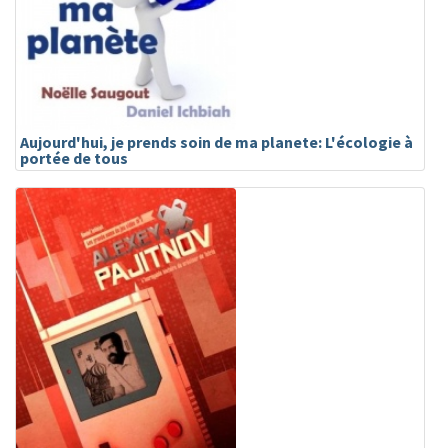
Aujourd'hui, je prends soin de ma planete: L'écologie à
portée de tous