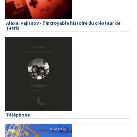
Alexei Pajitnov - l'incroyable histoire du créateur de
Tetris
Téléphone