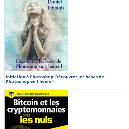
Initiation à Photoshop: Découvrez les bases de
Photoshop en 1 heure !