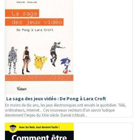
La saga des jeux vidéo : De Pong à Lara Croft
En moins de dix ans, les jeux électroniques ont envahi le quotidien. Télé,
ordinateurs, Internet... Ces nouveaux vecteurs d'un savoir ludique
deviennent l'enjeu du XXIe siècle. Daniel Ichbiah...