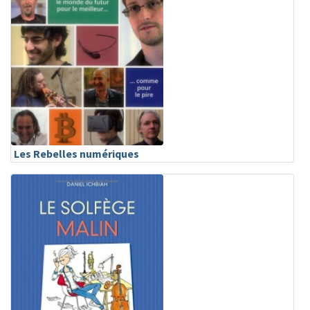
Les Rebelles numériques