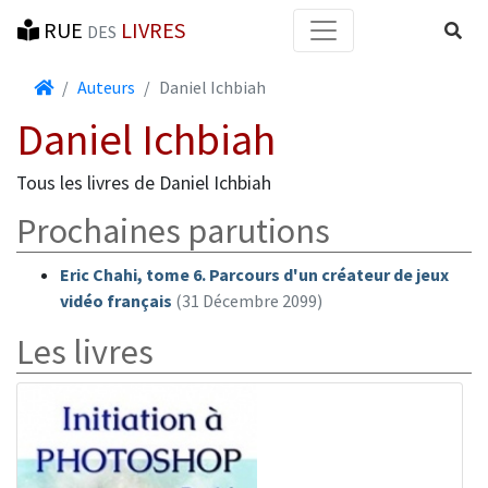
RUE
LIVRES
Reche
DES
Accueil
Auteurs
Daniel Ichbiah
Daniel Ichbiah
Tous les livres de Daniel Ichbiah
Prochaines parutions
Eric Chahi, tome 6. Parcours d'un créateur de jeux
vidéo français
(31 Décembre 2099)
Les livres