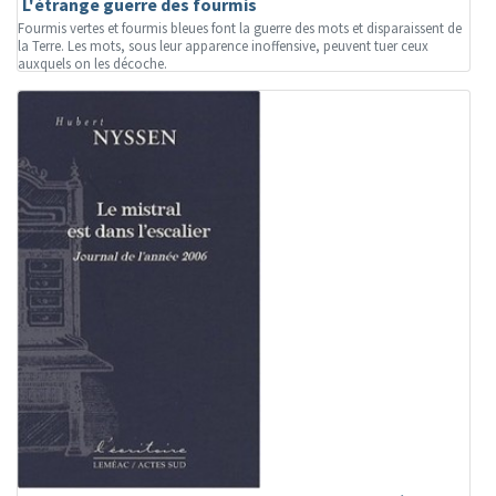
L'étrange guerre des fourmis
Fourmis vertes et fourmis bleues font la guerre des mots et disparaissent de
la Terre. Les mots, sous leur apparence inoffensive, peuvent tuer ceux
auxquels on les décoche.