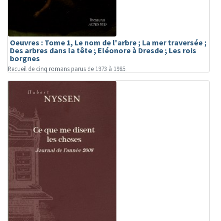
Oeuvres : Tome 1, Le nom de l'arbre ; La mer traversée ;
Des arbres dans la tête ; Eléonore à Dresde ; Les rois
borgnes
Recueil de cinq romans parus de 1973 à 1985.