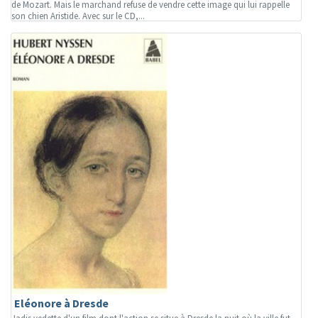
de Mozart. Mais le marchand refuse de vendre cette image qui lui rappelle
son chien Aristide. Avec sur le CD,...
Eléonore à Dresde