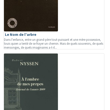
Le Nom de l'arbre
Dans l'enfance, entre un grand-père tout-puissant et une mère possessive,
louis quien a tenté de se frayer un chemin. Mais de quels souvenirs, de quels
mensonges, de quels imaginaires a-t-il...