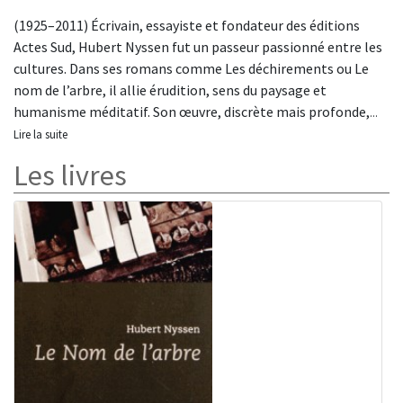
(1925–2011) Écrivain, essayiste et fondateur des éditions
Actes Sud, Hubert Nyssen fut un passeur passionné entre les
cultures. Dans ses romans comme Les déchirements ou Le
nom de l’arbre, il allie érudition, sens du paysage et
humanisme méditatif. Son œuvre, discrète mais profonde,
...
Lire la suite
Les livres