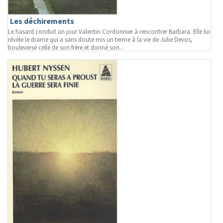
Les déchirements
Le hasard conduit un jour Valentin Cordonnier à rencontrer Barbara. Elle lui
révèle le drame qui a sans doute mis un terme à la vie de Julie Devos,
bouleversé celle de son frère et donné son...