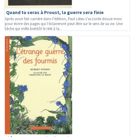
Quand tu seras à Proust, la guerre sera finie
Après avoir fait carrière dans l'édition, Paul Leleu s'accorde douze mois
pour écrire des pages qui l'éclaireront peut-être sur le sens de sa vie. Une
tâche qui mêle bientôt le réel à la...