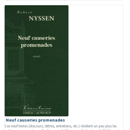
Neuf causeries promenades
Ces neuf textes (discours, lettres, entretiens, etc.) révèlent un peu plus les