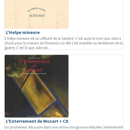
L'Helpe mineure
L'Helpe mineure est un affluent de la Sambre. C'est aussi le nom que Julie a
choisi pour la maison de l'Avesnois où elle s'est installée au lendemain de la
guerre. C'est là que Julie est...
L'Enterrement de Mozart + CD
Un promeneur découvre dans une vitrine une gravure intitulée L'enterrement