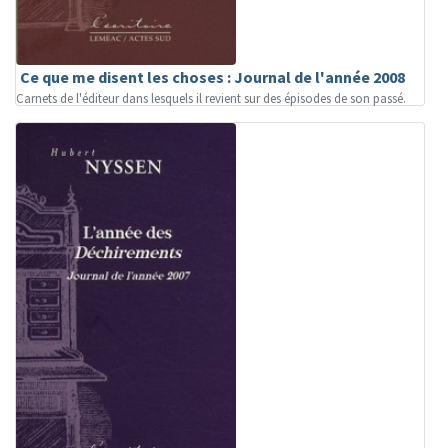
Ce que me disent les choses : Journal de l'année 2008
Carnets de l'éditeur dans lesquels il revient sur des épisodes de son passé.