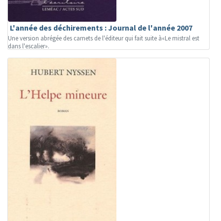
L'année des déchirements : Journal de l'année 2007
Une version abrégée des carnets de l'éditeur qui fait suite à«Le mistral est
dans l'escalier».