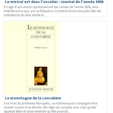
Le mistral est dans l'escalier : Journal de l'année 2006
Il s'agit d'une version quintessenciée des carnets de l'année 2006, ainsi
intitulée parce que, par sa fréquence, le mistral donne une juste idée des
turbulences de cette année-là.
Le monologue de la concubine
A la mort du professeur Bonopéra, sa maîtresse puis compagne Irma
Soulier s'ouvre et se dévoile. Elle règle ses comptes avec celui qu'elle
appelait Bébé et laisse entendre qu'elle pourrait...