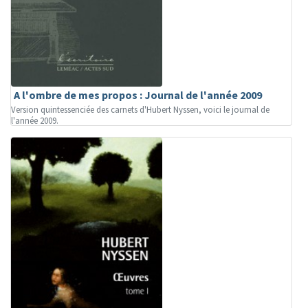
A l'ombre de mes propos : Journal de l'année 2009
Version quintessenciée des carnets d'Hubert Nyssen, voici le journal de
l'année 2009.