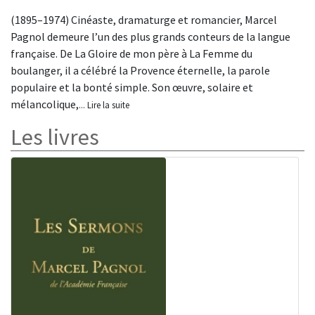
(1895–1974) Cinéaste, dramaturge et romancier, Marcel
Pagnol demeure l’un des plus grands conteurs de la langue
française. De La Gloire de mon père à La Femme du
boulanger, il a célébré la Provence éternelle, la parole
populaire et la bonté simple. Son œuvre, solaire et
mélancolique,
... Lire la suite
Les livres