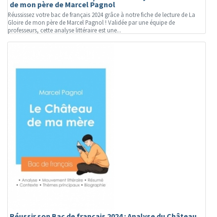
de mon père de Marcel Pagnol
Réussissez votre bac de français 2024 grâce à notre fiche de lecture de La
Gloire de mon père de Marcel Pagnol ! Validée par une équipe de
professeurs, cette analyse littéraire est une...
Réussir son Bac de français 2024 : Analyse du Château