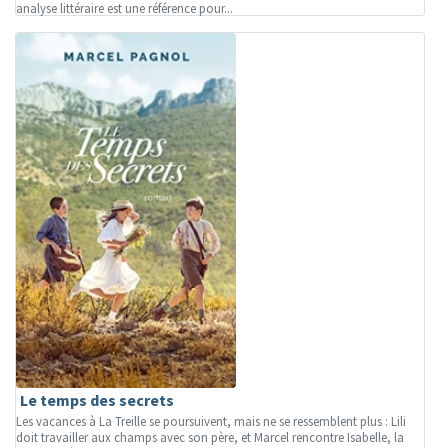
analyse littéraire est une référence pour...
Le temps des secrets
Les vacances à La Treille se poursuivent, mais ne se ressemblent plus : Lili
doit travailler aux champs avec son père, et Marcel rencontre Isabelle, la