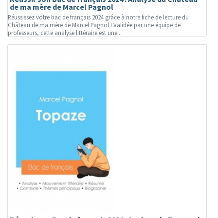
de ma mère de Marcel Pagnol
Réussissez votre bac de français 2024 grâce à notre fiche de lecture du
Château de ma mère de Marcel Pagnol ! Validée par une équipe de
professeurs, cette analyse littéraire est une...