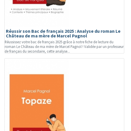
Réussir son Bac de français 2025 : Analyse du roman Le
Château de ma mère de Marcel Pagnol
Réussissez votre bac de français 2025 grâce à notre fiche de lecture du
roman Le Château de ma mère de Marcel Pagnol ! Validée par un professeur
de français du secondaire, cette analyse...