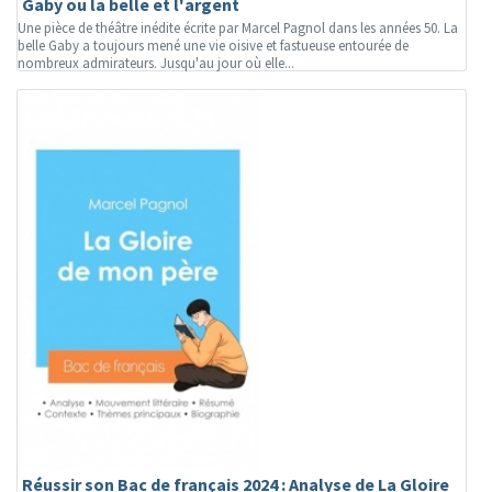
Gaby ou la belle et l'argent
Une pièce de théâtre inédite écrite par Marcel Pagnol dans les années 50. La
belle Gaby a toujours mené une vie oisive et fastueuse entourée de
nombreux admirateurs. Jusqu'au jour où elle...
Réussir son Bac de français 2024 : Analyse de La Gloire