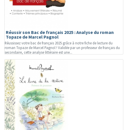
Réussir son Bac de français 2025 : Analyse du roman
Topaze de Marcel Pagnol
Réussissez votre bac de français 2025 grâce à notre fiche de lecture du
roman Topaze de Marcel Pagnol ! Validée par un professeur de français du
secondaire, cette analyse littéraire est une...