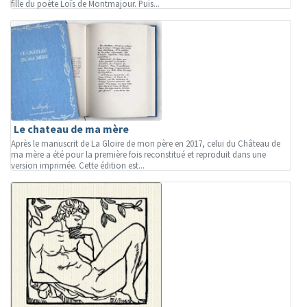
fille du poète Loïs de Montmajour. Puis...
Le chateau de ma mère
Après le manuscrit de La Gloire de mon père en 2017, celui du Château de
ma mère a été pour la première fois reconstitué et reproduit dans une
version imprimée. Cette édition est...