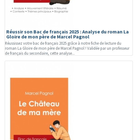
Réussir son Bac de français 2025 : Analyse du roman La
Gloire de mon père de Marcel Pagnol
Réussissez votre bac de français 2025 grâce à notre fiche de lecture du
roman La Gloire de mon père de Marcel Pagnol ! Validée par un professeur
de français du secondaire, cette analyse...