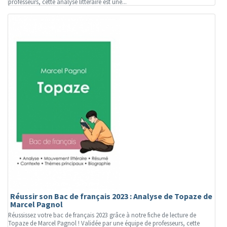
professeurs, cette analyse littéraire est une...
Réussir son Bac de français 2023 : Analyse de Topaze de
Marcel Pagnol
Réussissez votre bac de français 2023 grâce à notre fiche de lecture de
Topaze de Marcel Pagnol ! Validée par une équipe de professeurs, cette