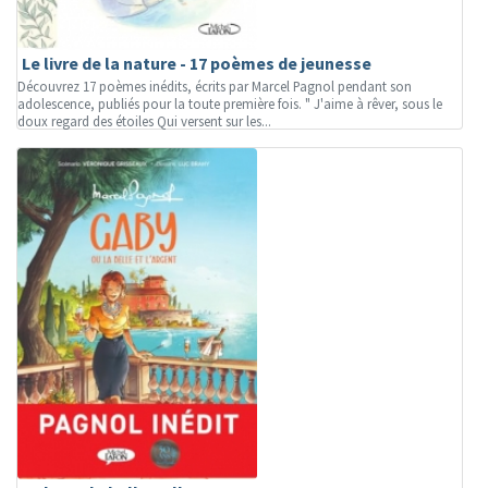
Le livre de la nature - 17 poèmes de jeunesse
Découvrez 17 poèmes inédits, écrits par Marcel Pagnol pendant son
adolescence, publiés pour la toute première fois. " J'aime à rêver, sous le
doux regard des étoiles Qui versent sur les...