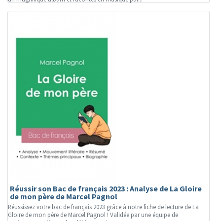
Réussir son Bac de français 2023 : Analyse de La Gloire
de mon père de Marcel Pagnol
Réussissez votre bac de français 2023 grâce à notre fiche de lecture de La
Gloire de mon père de Marcel Pagnol ! Validée par une équipe de