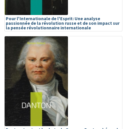
Pour l'Internationale de l'Esprit: Une analyse
passionnée de la révolution russe et de son impact sur
la pensée révolutionnaire internationale