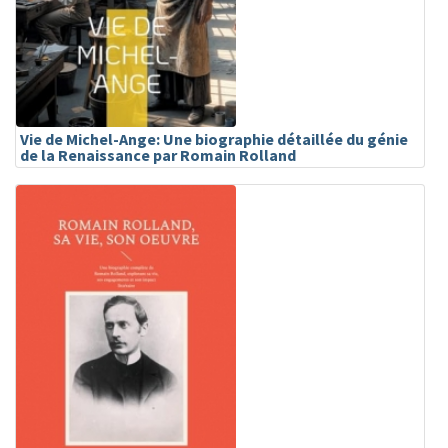
Vie de Michel-Ange: Une biographie détaillée du génie
de la Renaissance par Romain Rolland