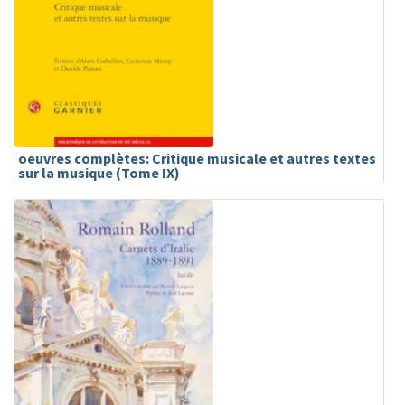
oeuvres complètes: Critique musicale et autres textes
sur la musique (Tome IX)