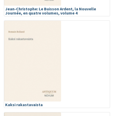
Jean-Christophe: Le Buisson Ardent, la Nouvelle
Journée, en quatre volumes, volume 4
Kaksi rakastavaista