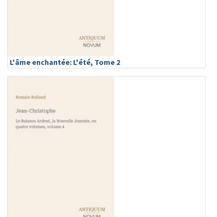
L'âme enchantée: L'été, Tome 2