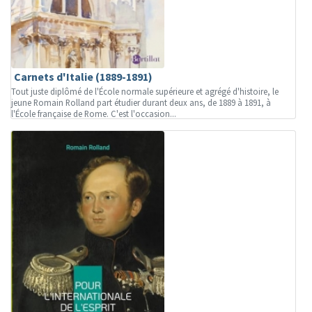
Carnets d'Italie (1889-1891)
Tout juste diplômé de l'École normale supérieure et agrégé d'histoire, le
jeune Romain Rolland part étudier durant deux ans, de 1889 à 1891, à
l'École française de Rome. C'est l'occasion...