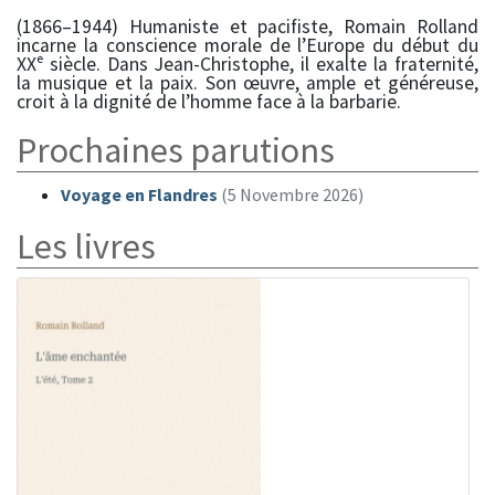
(1866–1944) Humaniste et pacifiste, Romain Rolland
incarne la conscience morale de l’Europe du début du
XXᵉ siècle. Dans Jean-Christophe, il exalte la fraternité,
la musique et la paix. Son œuvre, ample et généreuse,
croit à la dignité de l’homme face à la barbarie.
Prochaines parutions
Voyage en Flandres
(5 Novembre 2026)
Les livres