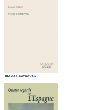
Vie de Beethoven