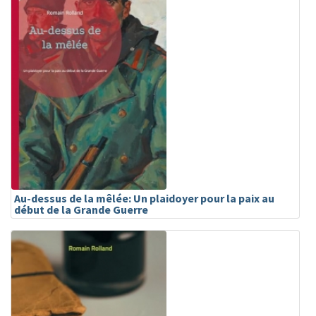
Au-dessus de la mêlée: Un plaidoyer pour la paix au
début de la Grande Guerre