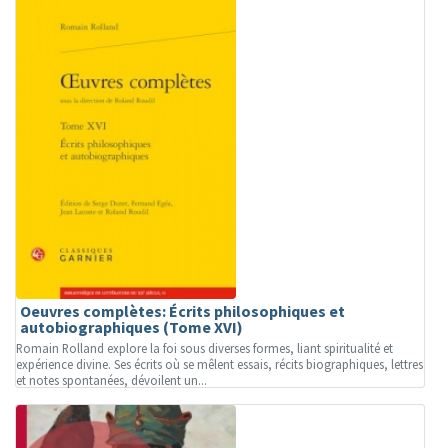
Oeuvres complètes: Écrits philosophiques et
autobiographiques (Tome XVI)
Romain Rolland explore la foi sous diverses formes, liant spiritualité et
expérience divine. Ses écrits où se mêlent essais, récits biographiques, lettres
et notes spontanées, dévoilent un...