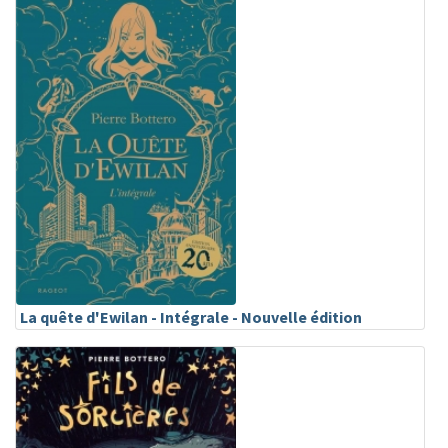
La quête d'Ewilan - Intégrale - Nouvelle édition