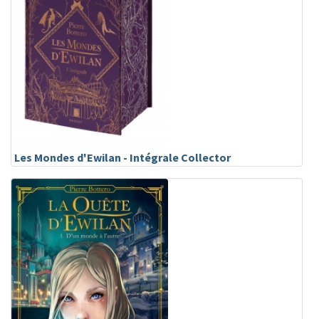
Les Mondes d'Ewilan - Intégrale Collector