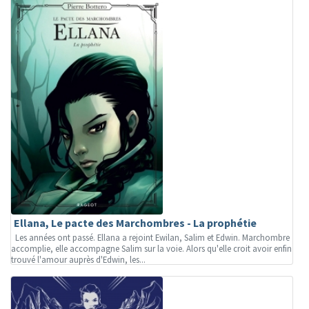
Ellana, Le pacte des Marchombres - La prophétie
Les années ont passé. Ellana a rejoint Ewilan, Salim et Edwin. Marchombre
accomplie, elle accompagne Salim sur la voie. Alors qu'elle croit avoir enfin
trouvé l'amour auprès d'Edwin, les...