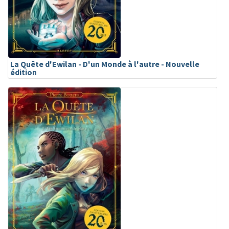
La Quête d'Ewilan - D'un Monde à l'autre - Nouvelle
édition