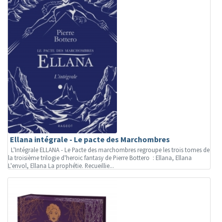
Ellana intégrale - Le pacte des Marchombres
L'Intégrale ELLANA - Le Pacte des marchombres regroupe les trois tomes de
la troisième trilogie d'heroic fantasy de Pierre Bottero : Ellana, Ellana
L'envol, Ellana La prophétie. Recueillie...