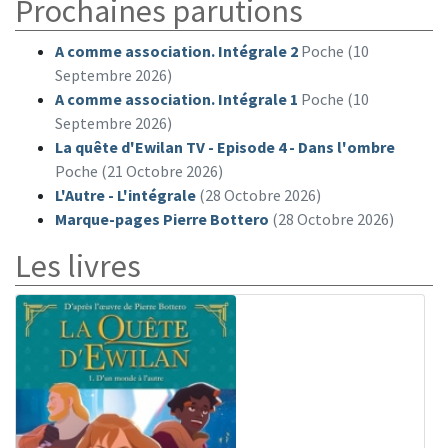
Prochaines parutions
A comme association. Intégrale 2
Poche (10
Septembre 2026)
A comme association. Intégrale 1
Poche (10
Septembre 2026)
La quête d'Ewilan TV - Episode 4 - Dans l'ombre
Poche (21 Octobre 2026)
L'Autre - L'intégrale
(28 Octobre 2026)
Marque-pages Pierre Bottero
(28 Octobre 2026)
Les livres