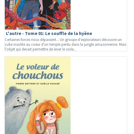
L'autre - Tome 01: Le souffle de la hyène
Certaines forces nous dépassent... Un groupe d'explorateurs découvre un
cube insolite au coeur d'un temple perdu dans la jungle amazonienne. Mais
l'objet qui devait permettre de lever le voile...