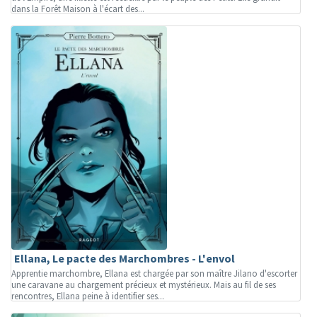
dans la Forêt Maison à l'écart des...
Ellana, Le pacte des Marchombres - L'envol
Apprentie marchombre, Ellana est chargée par son maître Jilano d'escorter
une caravane au chargement précieux et mystérieux. Mais au fil de ses
rencontres, Ellana peine à identifier ses...