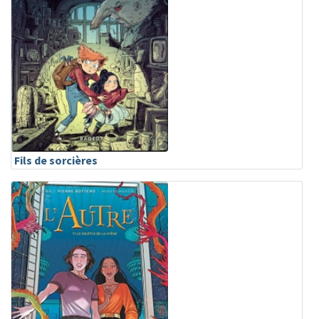
Fils de sorcières