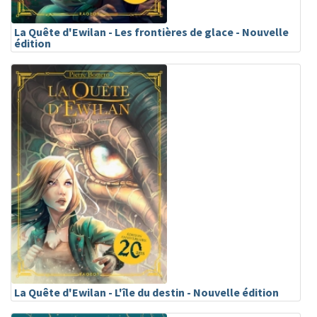
La Quête d'Ewilan - Les frontières de glace - Nouvelle
édition
La Quête d'Ewilan - L'île du destin - Nouvelle édition