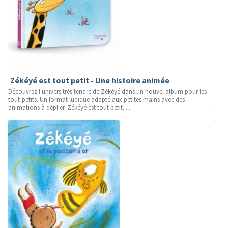
Zékéyé est tout petit - Une histoire animée
Découvrez l'univers très tendre de Zékéyé dans un nouvel album pour les
tout-petits. Un format ludique adapté aux petites mains avec des
animations à déplier. Zékéyé est tout petit......