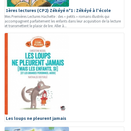
1ères lectures (CP2) Zékéyé nº1 : Zékéyé à l'école
Mes Premières Lectures Hachette : des « petits » romans illustrés qui
accompagnent parfaitement les enfants dans leur acquisition de la lecture
et transmettent le plaisir de lire. Aller à...
Les loups ne pleurent jamais