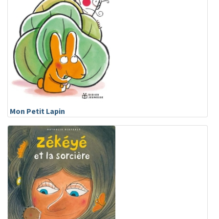
Mon Petit Lapin