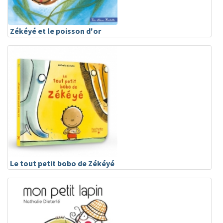
Zékéyé et le poisson d'or
Le tout petit bobo de Zékéyé