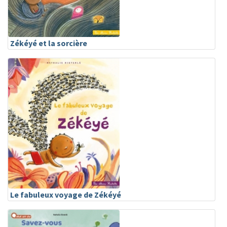
Zékéyé et la sorcière
Le fabuleux voyage de Zékéyé