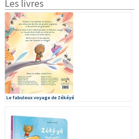
Les livres
Le fabuleux voyage de Zékéyé