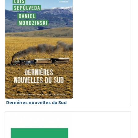
Dernières nouvelles du Sud