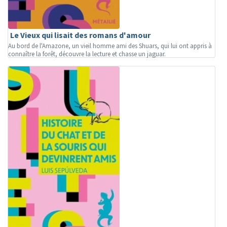
Le Vieux qui lisait des romans d'amour
Au bord de l'Amazone, un vieil homme ami des Shuars, qui lui ont appris à
connaître la forêt, découvre la lecture et chasse un jaguar.