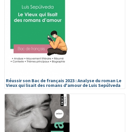
Réussir son Bac de français 2023 : Analyse du roman Le
Vieux qui lisait des romans d'amour de Luis Sepúlveda