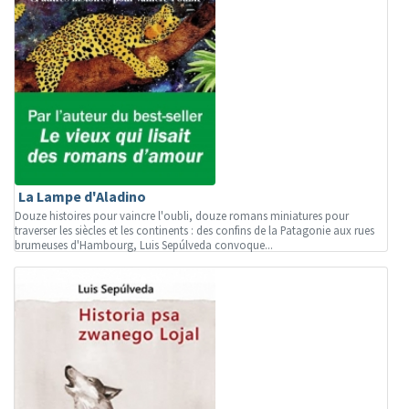
La Lampe d'Aladino
Douze histoires pour vaincre l'oubli, douze romans miniatures pour
traverser les siècles et les continents : des confins de la Patagonie aux rues
brumeuses d'Hambourg, Luis Sepúlveda convoque...