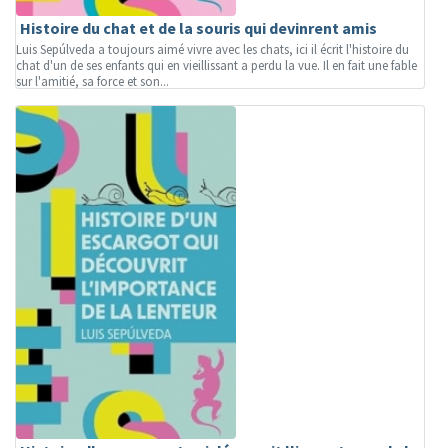
Histoire du chat et de la souris qui devinrent amis
Luis Sepúlveda a toujours aimé vivre avec les chats, ici il écrit l'histoire du
chat d'un de ses enfants qui en vieillissant a perdu la vue. Il en fait une fable
sur l'amitié, sa force et son...