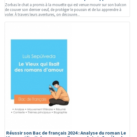
Zorbas le chat a promis à la mouette qui est venue mourir sur son balcon
de couver son dernier oeuf, de protéger le poussin et de lui apprendre à
voler. À travers leurs aventures, on découvre...
Réussir son Bac de français 2024 : Analyse du roman Le