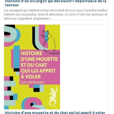
Histoire d'un escargot qui découvrit l'importance de la
lenteur
Les escargots qui habitent le Pays de la Dent-de-Lion sous l'acanthe touffue
mènent une vie paisible, lente et silencieuse ; ils sont à l'abri des animaux et
entre eux s'appellent simplement «...
Histoire d'une mouette et du chat qui lui apprit à voler