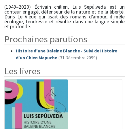
(1949–2020) Écrivain chilien, Luis Sepúlveda est un
conteur engagé, défenseur de la nature et de la liberté.
Dans Le Vieux qui lisait des romans d’amour, il mêle
écologie, tendresse et révolte dans une langue simple
et profonde.
Prochaines parutions
Histoire d'une Baleine Blanche - Suivi de Histoire
d'un Chien Mapuche
(31 Décembre 2099)
Les livres