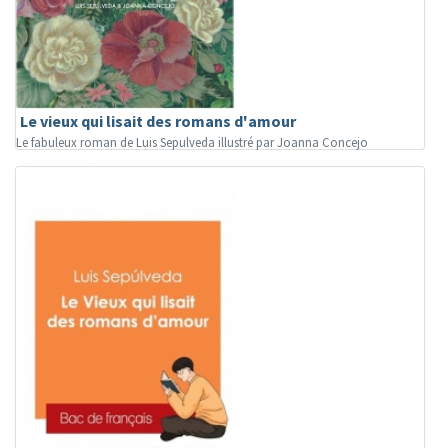
Le vieux qui lisait des romans d'amour
Le fabuleux roman de Luis Sepulveda illustré par Joanna Concejo