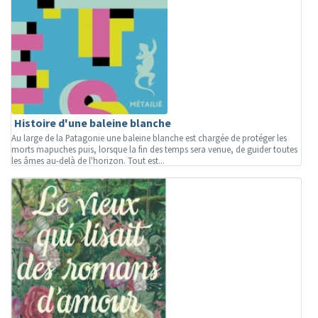
Histoire d'une baleine blanche
Au large de la Patagonie une baleine blanche est chargée de protéger les
morts mapuches puis, lorsque la fin des temps sera venue, de guider toutes
les âmes au-delà de l'horizon. Tout est...