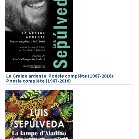
La Graine ardente. Poésie complète (1967-2016):
Poésie complète (1967-2016)