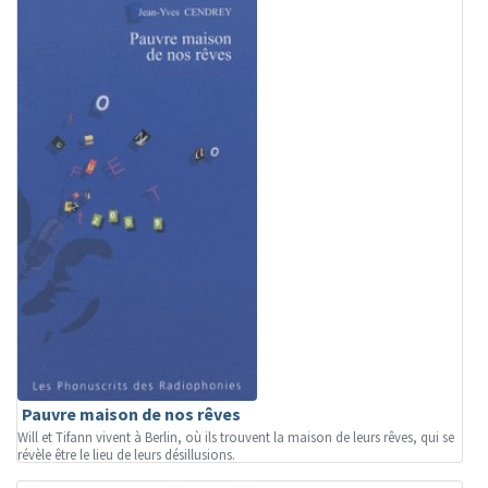
Pauvre maison de nos rêves
Will et Tifann vivent à Berlin, où ils trouvent la maison de leurs rêves, qui se
révèle être le lieu de leurs désillusions.