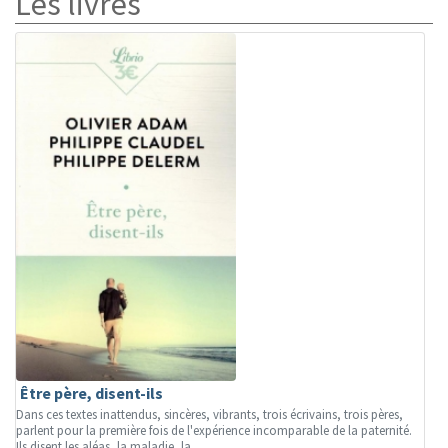
Les livres
Être père, disent-ils
Dans ces textes inattendus, sincères, vibrants, trois écrivains, trois pères,
parlent pour la première fois de l'expérience incomparable de la paternité.
Ils disent les aléas, la maladie, la...