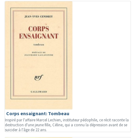
Corps ensaignant: Tombeau
Inspiré par l'affaire Marcel Lechien, instituteur pédophile, ce récit raconte la
destruction d'une jeune fille, Céline, qui a connu la dépression avant de se
suicider à l'âge de 22 ans.