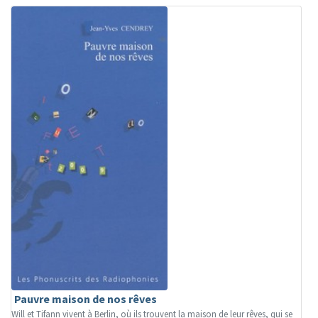
Pauvre maison de nos rêves
Will et Tifann vivent à Berlin, où ils trouvent la maison de leur rêves, qui se