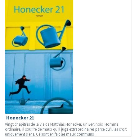
Honecker 21
Vingt chapitres de la vie de Matthias Honecker, un Berlinois. Homme
ordinaire, il souffre de maux qu'il juge extraordinaires parce qu'il les croit
uniquement siens. Ce sont en fait les maux communs...