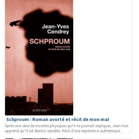
Schproum : Roman avorté et récit de mon mal
Après une série de troubles physiques qu?il ne pouvait expliquer, Jean-Yves
apprend qu?il est électro-sensible. Récit d'une expérience authentique.