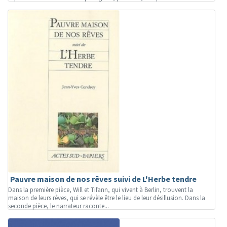
Pauvre maison de nos rêves suivi de L'Herbe tendre
Dans la première pièce, Will et Tifann, qui vivent à Berlin, trouvent la
maison de leurs rêves, qui se révèle être le lieu de leur désillusion. Dans la
seconde pièce, le narrateur raconte...