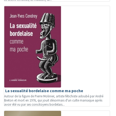
La sexualité bordelaise comme ma poche
Autour de la figure de Pierre Molinier, artiste fétichiste adoubé par André
Breton et mort en 1976, qui jouit désormais d'un culte maniaque après
avoir été vu par ses concitoyens bordelais...