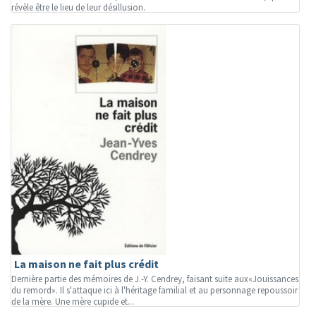
révèle être le lieu de leur désillusion.
La maison ne fait plus crédit
Dernière partie des mémoires de J.-Y. Cendrey, faisant suite aux«Jouissances
du remord». Il s'attaque ici à l'héritage familial et au personnage repoussoir
de la mère. Une mère cupide et...