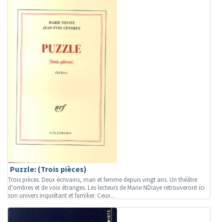
Puzzle: (Trois pièces)
Trois pièces. Deux écrivains, mari et femme depuis vingt ans. Un théâtre
d'ombres et de voix étranges. Les lecteurs de Marie NDiaye retrouveront ici
son univers inquiétant et familier. Ceux...