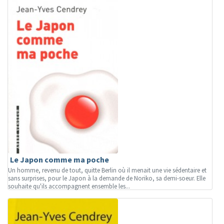
Le Japon comme ma poche
Un homme, revenu de tout, quitte Berlin où il menait une vie sédentaire et
sans surprises, pour le Japon à la demande de Noriko, sa demi-soeur. Elle
souhaite qu'ils accompagnent ensemble les...