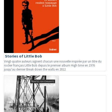
Stories of Little Bob
Vingt-quatre auteurs signent chacun une nouvelle inspirée par un titre du
rocker français Little Bob depuis le premier album High time en 1976
jusqu'au dernier Break down the walls en 2012.