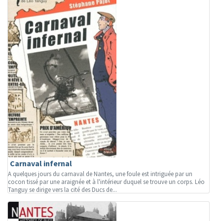
Carnaval infernal
A quelques jours du carnaval de Nantes, une foule est intriguée par un
cocon tissé par une araignée et à l'intérieur duquel se trouve un corps. Léo
Tanguy se dirige vers la cité des Ducs de...