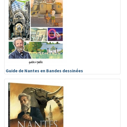
Guide de Nantes en Bandes dessinées