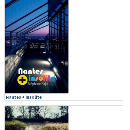
Nantes + insolite