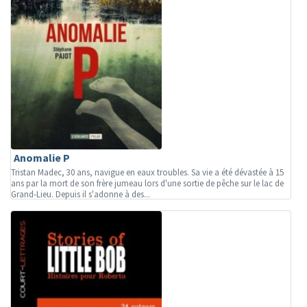
Anomalie P
Tristan Madec, 30 ans, navigue en eaux troubles. Sa vie a été dévastée à 15
ans par la mort de son frère jumeau lors d'une sortie de pêche sur le lac de
Grand-Lieu. Depuis il s'adonne à des...