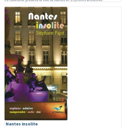
Nantes insolite