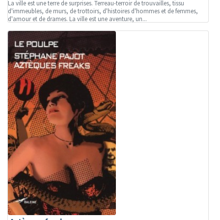
La ville est une terre de surprises. Terreau-terroir de trouvailles, tissu
d'immeubles, de murs, de trottoirs, d'histoires d'hommes et de femmes,
d'amour et de drames. La ville est une aventure, un...