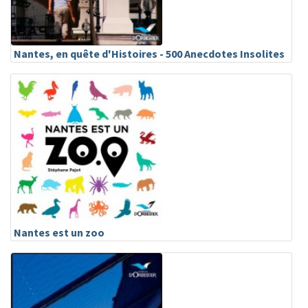
Nantes, en quête d'Histoires - 500 Anecdotes Insolites
Nantes est un zoo