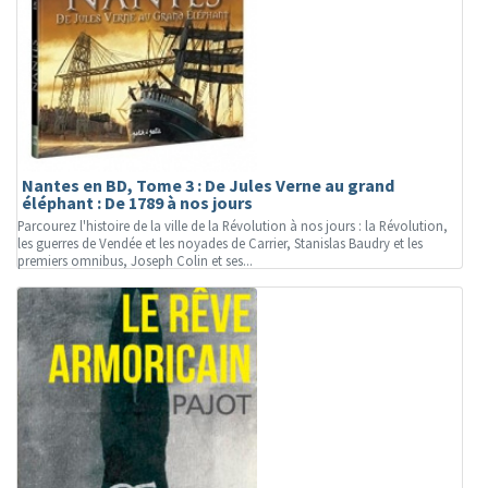
Nantes en BD, Tome 3 : De Jules Verne au grand
éléphant : De 1789 à nos jours
Parcourez l'histoire de la ville de la Révolution à nos jours : la Révolution,
les guerres de Vendée et les noyades de Carrier, Stanislas Baudry et les
premiers omnibus, Joseph Colin et ses...