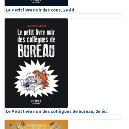
Le Petit livre noir des cons, 2e éd
Le Petit livre noir des collègues de bureau, 2e éd.