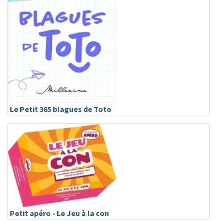
Le Petit 365 blagues de Toto
Petit apéro - Le Jeu à la con