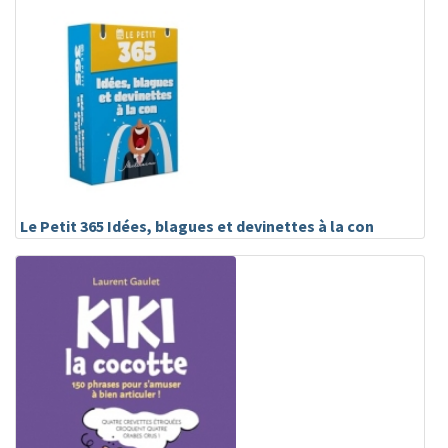
Le Petit 365 Idées, blagues et devinettes à la con