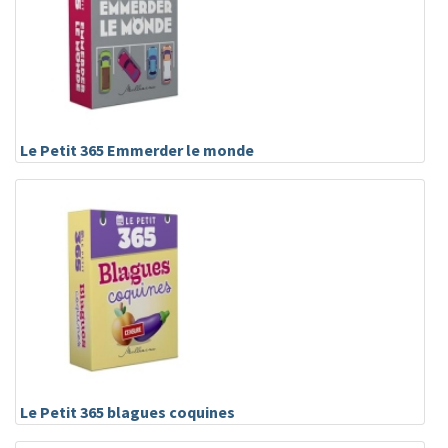
Le Petit 365 Emmerder le monde
Le Petit 365 blagues coquines