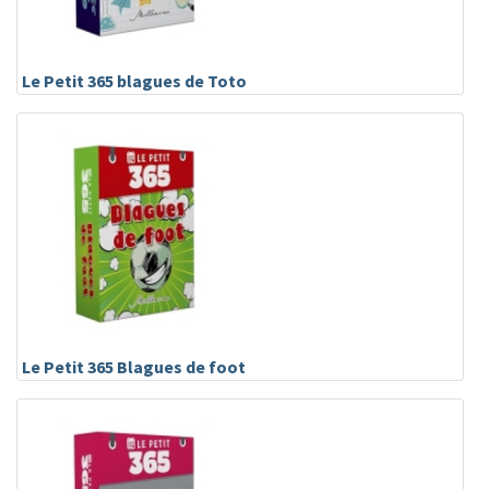
Le Petit 365 blagues de Toto
Le Petit 365 Blagues de foot