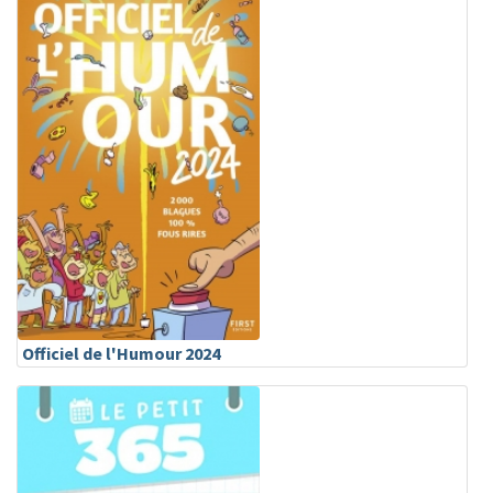
Officiel de l'Humour 2024