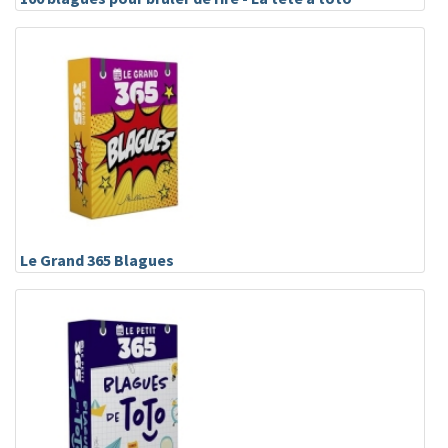
Le Grand 365 Blagues