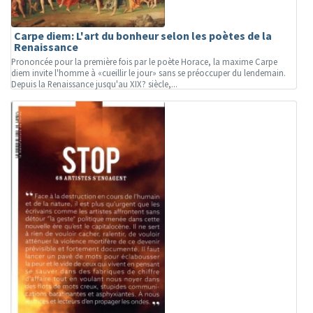
Carpe diem: L'art du bonheur selon les poètes de la
Renaissance
Prononcée pour la première fois par le poète Horace, la maxime Carpe
diem invite l'homme à «cueillir le jour» sans se préoccuper du lendemain.
Depuis la Renaissance jusqu'au XIX? siècle,...