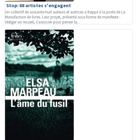
Stop: 68 artistes s'engagent
Un collectif de soixante-huit auteurs et autrices a frappé à la porte de La
Manufacture de livres. Leur projet, présenté sous forme de manifeste :
rédiger un recueil, s'associer pour penser la...