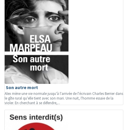
Son autre mort
Alex mène une vie normale jusqu'à l'arrivée de l'écrivain Charles Berrier dans
le gîte rural qu'elle tient avec son mari. Une nuit, l'homme essaie de la
violer. En cherchant à se défendre,...