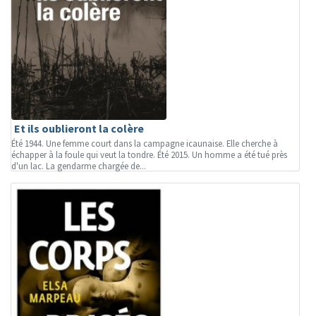
Et ils oublieront la colère
Été 1944. Une femme court dans la campagne icaunaise. Elle cherche à
échapper à la foule qui veut la tondre. Été 2015. Un homme a été tué près
d'un lac. La gendarme chargée de...