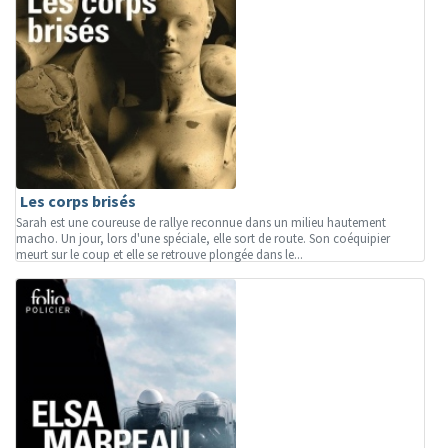
Les corps brisés
Sarah est une coureuse de rallye reconnue dans un milieu hautement
macho. Un jour, lors d'une spéciale, elle sort de route. Son coéquipier
meurt sur le coup et elle se retrouve plongée dans le...