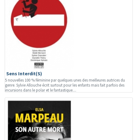
Sens Interdit(S)
5 nouvelles 100 % féminine par quelques unes des meilleures autrices du
genre. Sylvie Allouche écrit surtout pour les enfants mais fait parfois des
incursions dans le polar et le fantastique....