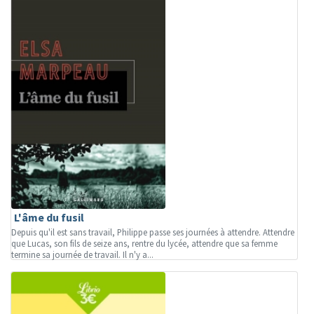
L'âme du fusil
Depuis qu'il est sans travail, Philippe passe ses journées à attendre. Attendre
que Lucas, son fils de seize ans, rentre du lycée, attendre que sa femme
termine sa journée de travail. Il n'y a...