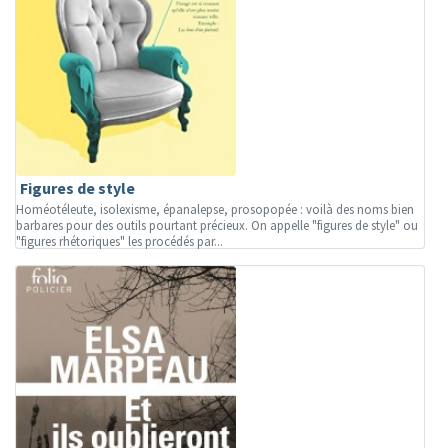
Figures de style
Homéotéleute, isolexisme, épanalepse, prosopopée : voilà des noms bien
barbares pour des outils pourtant précieux. On appelle "figures de style" ou
"figures rhétoriques" les procédés par...