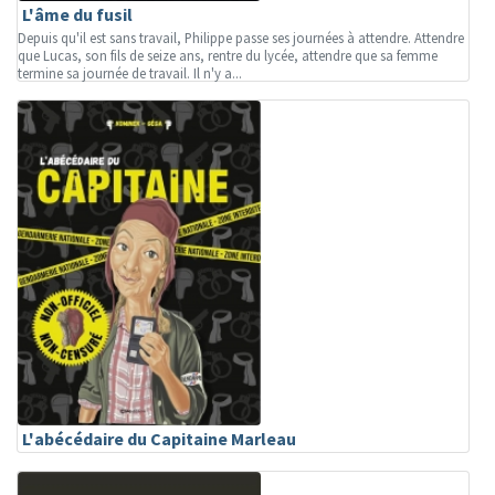
L'âme du fusil
Depuis qu'il est sans travail, Philippe passe ses journées à attendre. Attendre
que Lucas, son fils de seize ans, rentre du lycée, attendre que sa femme
termine sa journée de travail. Il n'y a...
L'abécédaire du Capitaine Marleau