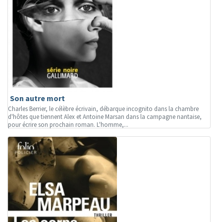
Son autre mort
Charles Berrier, le célèbre écrivain, débarque incognito dans la chambre
d'hôtes que tiennent Alex et Antoine Marsan dans la campagne nantaise,
pour écrire son prochain roman. L'homme,...