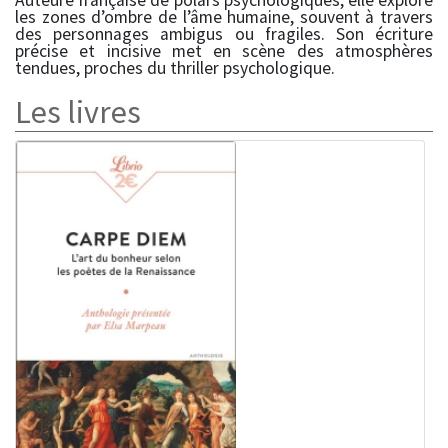
Auteure française de polars psychologiques, elle explore
les zones d’ombre de l’âme humaine, souvent à travers
des personnages ambigus ou fragiles. Son écriture
précise et incisive met en scène des atmosphères
tendues, proches du thriller psychologique.
Les livres