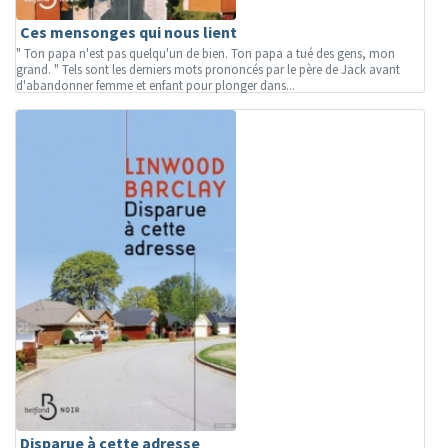
Ces mensonges qui nous lient
" Ton papa n'est pas quelqu'un de bien. Ton papa a tué des gens, mon
grand. " Tels sont les derniers mots prononcés par le père de Jack avant
d'abandonner femme et enfant pour plonger dans...
Disparue à cette adresse