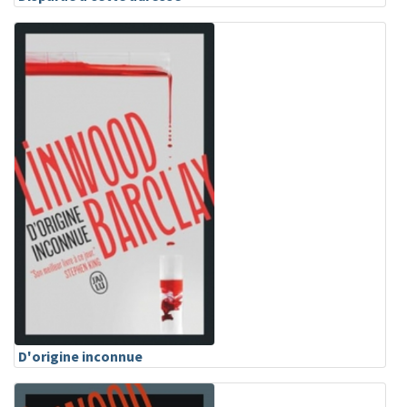
D'origine inconnue