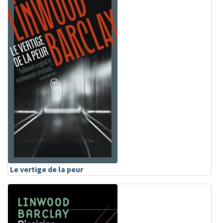
Le vertige de la peur