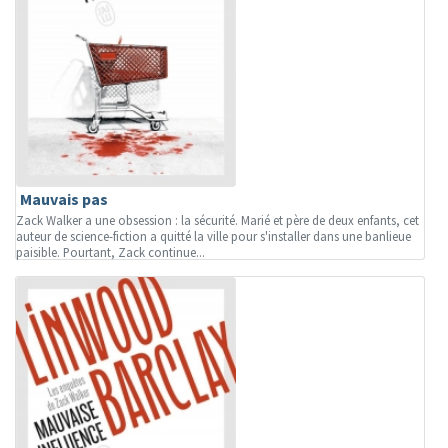
Mauvais pas
Zack Walker a une obsession : la sécurité. Marié et père de deux enfants, cet
auteur de science-fiction a quitté la ville pour s'installer dans une banlieue
paisible. Pourtant, Zack continue...