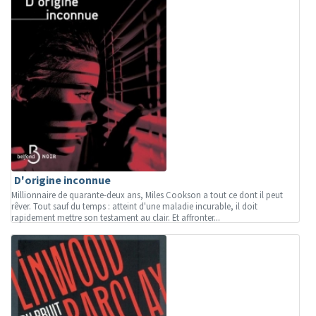
D'origine inconnue
Millionnaire de quarante-deux ans, Miles Cookson a tout ce dont il peut
rêver. Tout sauf du temps : atteint d'une maladie incurable, il doit
rapidement mettre son testament au clair. Et affronter...