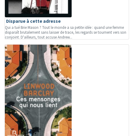
Disparue à cette adresse
Qui a tué Brie Mason ? Tout le monde a sa petite idée : quand une femme
disparaît brutalement sans laisser de trace, les regards se tournent vers son
conjoint. D'ailleurs, tout accuse Andrew...