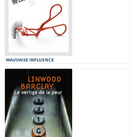
MAUVAISE INFLUENCE