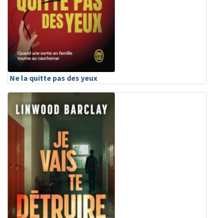
Ne la quitte pas des yeux