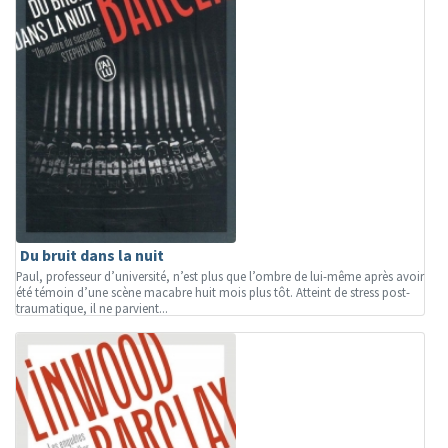
Du bruit dans la nuit
Paul, professeur d’université, n’est plus que l’ombre de lui-même après avoir
été témoin d’une scène macabre huit mois plus tôt. Atteint de stress post-
traumatique, il ne parvient...