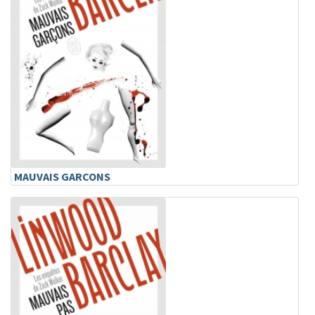
MAUVAIS GARCONS